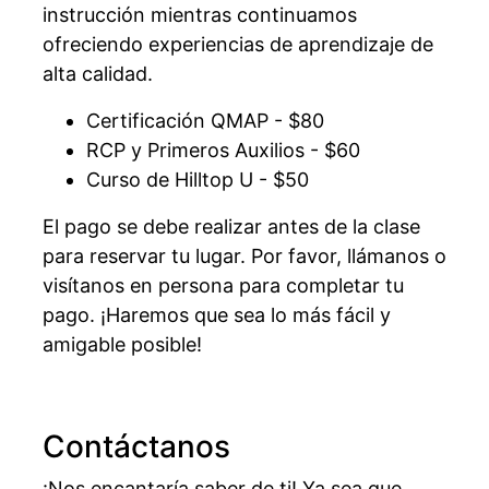
instrucción mientras continuamos
ofreciendo experiencias de aprendizaje de
alta calidad.
Certificación QMAP - $80
RCP y Primeros Auxilios - $60
Curso de Hilltop U - $50
El pago se debe realizar antes de la clase
para reservar tu lugar. Por favor, llámanos o
visítanos en persona para completar tu
pago. ¡Haremos que sea lo más fácil y
amigable posible!
Contáctanos
¡Nos encantaría saber de ti! Ya sea que