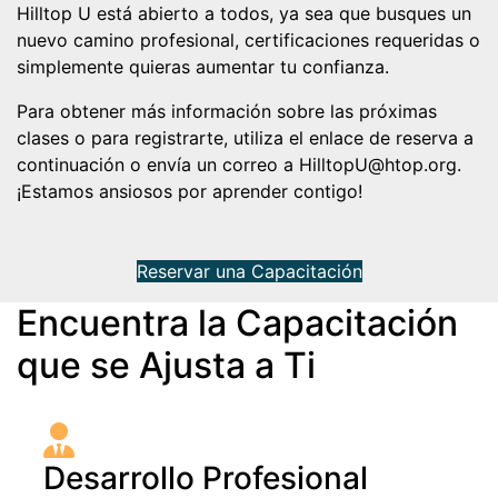
Hilltop U está abierto a todos, ya sea que busques un
nuevo camino profesional, certificaciones requeridas o
simplemente quieras aumentar tu confianza.
Para obtener más información sobre las próximas
clases o para registrarte, utiliza el enlace de reserva a
continuación o envía un correo a HilltopU@htop.org.
¡Estamos ansiosos por aprender contigo!
Reservar una Capacitación
Encuentra la Capacitación
que se Ajusta a Ti
Desarrollo Profesional