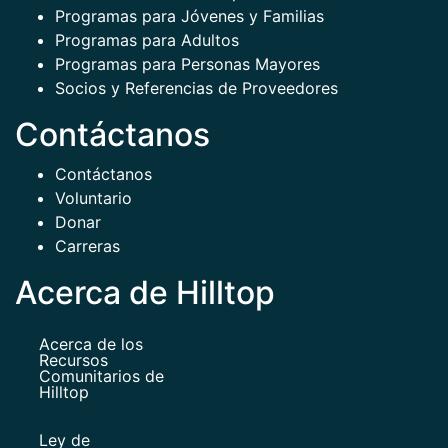
Programas para Jóvenes y Familias
Programas para Adultos
Programas para Personas Mayores
Socios y Referencias de Proveedores
Contáctanos
Contáctanos
Voluntario
Donar
Carreras
Acerca de Hilltop
Acerca de los
Recursos
Comunitarios de
Hilltop
Ley de