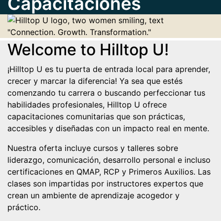
Capacitaciones
Welcome to Hilltop U!
¡Hilltop U es tu puerta de entrada local para aprender,
crecer y marcar la diferencia! Ya sea que estés
comenzando tu carrera o buscando perfeccionar tus
habilidades profesionales, Hilltop U ofrece
capacitaciones comunitarias que son prácticas,
accesibles y diseñadas con un impacto real en mente.
Nuestra oferta incluye cursos y talleres sobre
liderazgo, comunicación, desarrollo personal e incluso
certificaciones en QMAP, RCP y Primeros Auxilios. Las
clases son impartidas por instructores expertos que
crean un ambiente de aprendizaje acogedor y
práctico.