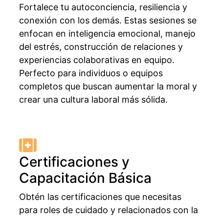
Fortalece tu autoconciencia, resiliencia y
conexión con los demás. Estas sesiones se
enfocan en inteligencia emocional, manejo
del estrés, construcción de relaciones y
experiencias colaborativas en equipo.
Perfecto para individuos o equipos
completos que buscan aumentar la moral y
crear una cultura laboral más sólida.
Certificaciones y
Capacitación Básica
Obtén las certificaciones que necesitas
para roles de cuidado y relacionados con la