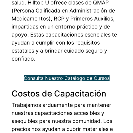
salud. Hilltop U ofrece clases de QMAP
(Persona Calificada en Administración de
Medicamentos), RCP y Primeros Auxilios,
impartidas en un entorno práctico y de
apoyo. Estas capacitaciones esenciales te
ayudan a cumplir con los requisitos
estatales y a brindar cuidado seguro y
confiado.
Consulta Nuestro Catálogo de Cursos
Costos de Capacitación
Trabajamos arduamente para mantener
nuestras capacitaciones accesibles y
asequibles para nuestra comunidad. Los
precios nos ayudan a cubrir materiales e