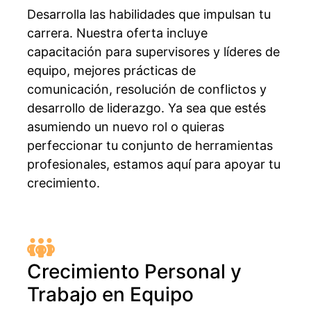
Desarrolla las habilidades que impulsan tu
carrera. Nuestra oferta incluye
capacitación para supervisores y líderes de
equipo, mejores prácticas de
comunicación, resolución de conflictos y
desarrollo de liderazgo. Ya sea que estés
asumiendo un nuevo rol o quieras
perfeccionar tu conjunto de herramientas
profesionales, estamos aquí para apoyar tu
crecimiento.
Crecimiento Personal y
Trabajo en Equipo