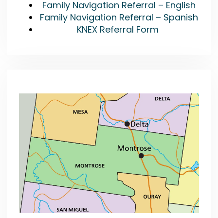
Family Navigation Referral – English
Family Navigation Referral – Spanish
KNEX Referral Form