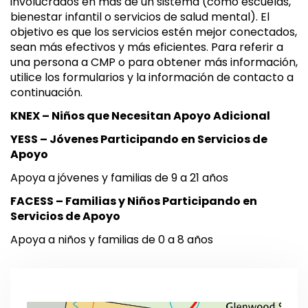
involucrados en más de un sistema (como escuelas,
bienestar infantil o servicios de salud mental). El
objetivo es que los servicios estén mejor conectados,
sean más efectivos y más eficientes. Para referir a
una persona a CMP o para obtener más información,
utilice los formularios y la información de contacto a
continuación.
KNEX – Niños que Necesitan Apoyo Adicional
YESS – Jóvenes Participando en Servicios de
Apoyo
Apoya a jóvenes y familias de 9 a 21 años
FACESS – Familias y Niños Participando en
Servicios de Apoyo
Apoya a niños y familias de 0 a 8 años