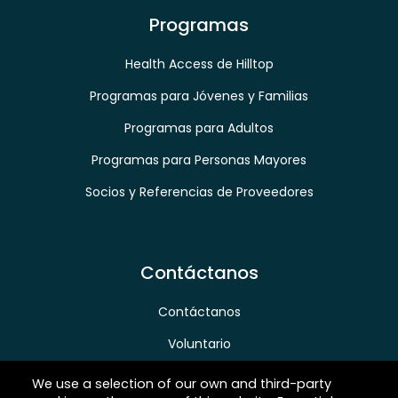
Programas
Health Access de Hilltop
Programas para Jóvenes y Familias
Programas para Adultos
Programas para Personas Mayores
Socios y Referencias de Proveedores
Contáctanos
Contáctanos
Voluntario
Donar
We use a selection of our own and third-party