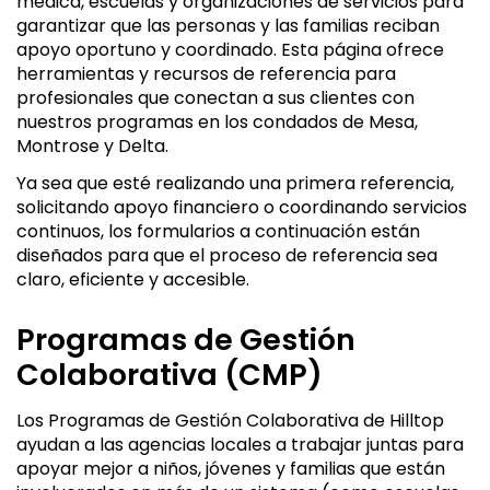
médica, escuelas y organizaciones de servicios para
garantizar que las personas y las familias reciban
apoyo oportuno y coordinado. Esta página ofrece
herramientas y recursos de referencia para
profesionales que conectan a sus clientes con
nuestros programas en los condados de Mesa,
Montrose y Delta.
Ya sea que esté realizando una primera referencia,
solicitando apoyo financiero o coordinando servicios
continuos, los formularios a continuación están
diseñados para que el proceso de referencia sea
claro, eficiente y accesible.
Programas de Gestión
Colaborativa (CMP)
Los Programas de Gestión Colaborativa de Hilltop
ayudan a las agencias locales a trabajar juntas para
apoyar mejor a niños, jóvenes y familias que están