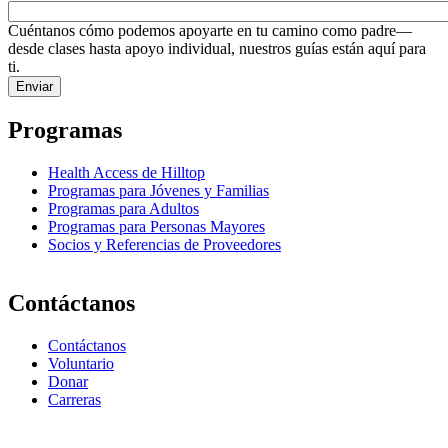
Cuéntanos cómo podemos apoyarte en tu camino como padre—
desde clases hasta apoyo individual, nuestros guías están aquí para
ti.
Programas
Health Access de Hilltop
Programas para Jóvenes y Familias
Programas para Adultos
Programas para Personas Mayores
Socios y Referencias de Proveedores
Contáctanos
Contáctanos
Voluntario
Donar
Carreras