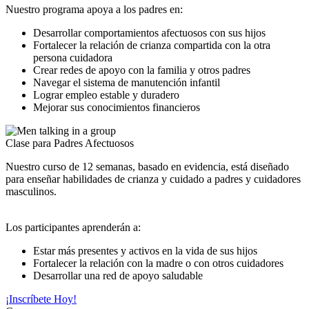
Nuestro programa apoya a los padres en:
Desarrollar comportamientos afectuosos con sus hijos
Fortalecer la relación de crianza compartida con la otra
persona cuidadora
Crear redes de apoyo con la familia y otros padres
Navegar el sistema de manutención infantil
Lograr empleo estable y duradero
Mejorar sus conocimientos financieros
Clase para Padres Afectuosos
Nuestro curso de 12 semanas, basado en evidencia, está diseñado
para enseñar habilidades de crianza y cuidado a padres y cuidadores
masculinos.
Los participantes aprenderán a:
Estar más presentes y activos en la vida de sus hijos
Fortalecer la relación con la madre o con otros cuidadores
Desarrollar una red de apoyo saludable
¡Inscríbete Hoy!