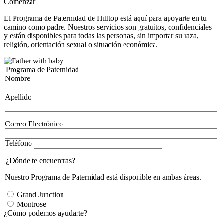
Comenzar
El Programa de Paternidad de Hilltop está aquí para apoyarte en tu
camino como padre. Nuestros servicios son gratuitos, confidenciales
y están disponibles para todas las personas, sin importar su raza,
religión, orientación sexual o situación económica.
Programa de Paternidad
Nombre
Apellido
Correo Electrónico
Información
de
Contacto
Teléfono
¿Dónde te encuentras?
Nuestro Programa de Paternidad está disponible en ambas áreas.
Grand Junction
Montrose
¿Cómo podemos ayudarte?