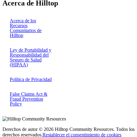
Acerca de Hilltop
Acerca de los
Recursos
Comunitarios de
Hilltop
Ley de Portabilidad y
Responsabilidad del
Seguro de Salud
(HIPAA)
Política de Privacidad
False Claims Act &
Fraud Prevention
Policy
Derechos de autor © 2026 Hilltop Community Resources. Todos los
derechos reservados.
Restablecer el consentimiento de cookies