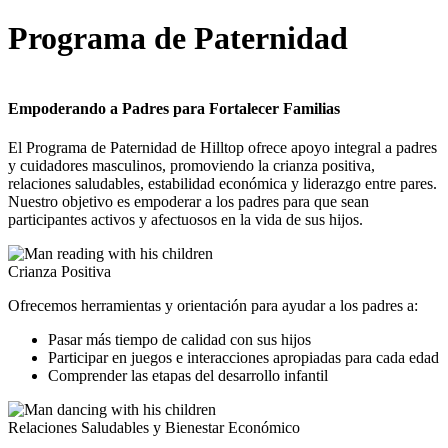
Programa de Paternidad
Empoderando a Padres para Fortalecer Familias
El Programa de Paternidad de Hilltop ofrece apoyo integral a padres
y cuidadores masculinos, promoviendo la crianza positiva,
relaciones saludables, estabilidad económica y liderazgo entre pares.
Nuestro objetivo es empoderar a los padres para que sean
participantes activos y afectuosos en la vida de sus hijos.
Crianza Positiva
Ofrecemos herramientas y orientación para ayudar a los padres a:
Pasar más tiempo de calidad con sus hijos
Participar en juegos e interacciones apropiadas para cada edad
Comprender las etapas del desarrollo infantil
Relaciones Saludables y Bienestar Económico