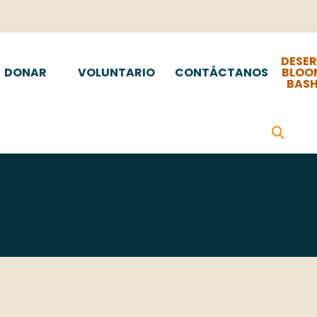
DESE
DONAR
VOLUNTARIO
CONTÁCTANOS
BLOO
BAS