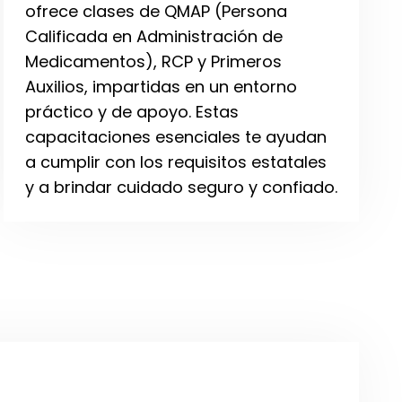
ofrece clases de QMAP (Persona
Calificada en Administración de
Medicamentos), RCP y Primeros
Auxilios, impartidas en un entorno
práctico y de apoyo. Estas
capacitaciones esenciales te ayudan
a cumplir con los requisitos estatales
y a brindar cuidado seguro y confiado.