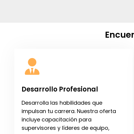
Encuen
Desarrollo Profesional
Desarrolla las habilidades que
impulsan tu carrera. Nuestra oferta
incluye capacitación para
supervisores y líderes de equipo,