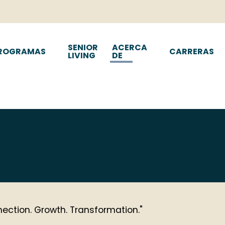
SENIOR
ACERCA
ROGRAMAS
CARRERAS
LIVING
DE