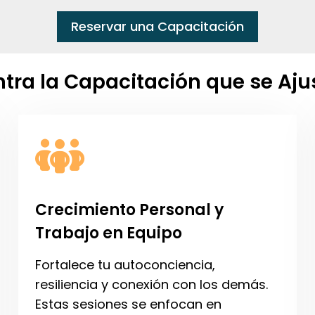
Reservar una Capacitación
tra la Capacitación que se Ajus
Crecimiento Personal y
Trabajo en Equipo
Fortalece tu autoconciencia,
resiliencia y conexión con los demás.
Estas sesiones se enfocan en