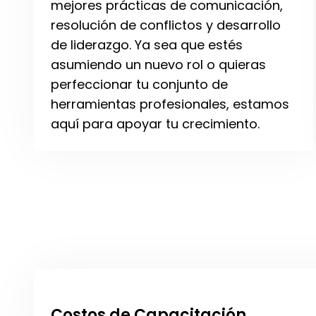
mejores prácticas de comunicación,
resolución de conflictos y desarrollo
de liderazgo. Ya sea que estés
asumiendo un nuevo rol o quieras
perfeccionar tu conjunto de
herramientas profesionales, estamos
aquí para apoyar tu crecimiento.
Costos de Capacitación