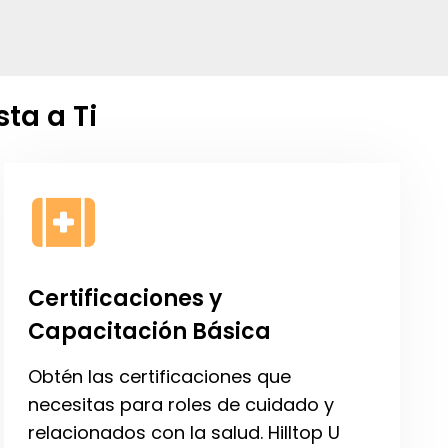
ta a Ti
Certificaciones y
Capacitación Básica
Obtén las certificaciones que
necesitas para roles de cuidado y
relacionados con la salud. Hilltop U