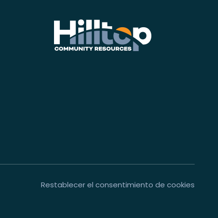
Restablecer el consentimiento de cookies