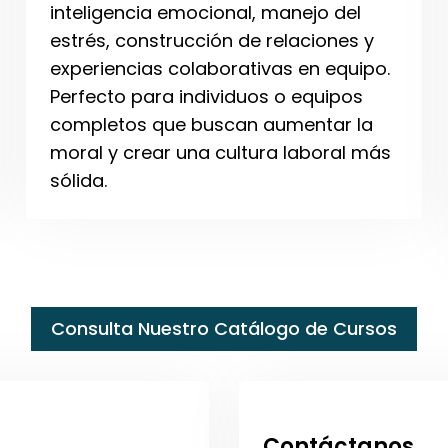
inteligencia emocional, manejo del
estrés, construcción de relaciones y
experiencias colaborativas en equipo.
Perfecto para individuos o equipos
completos que buscan aumentar la
moral y crear una cultura laboral más
sólida.
Consulta Nuestro Catálogo de Cursos
Contáctanos