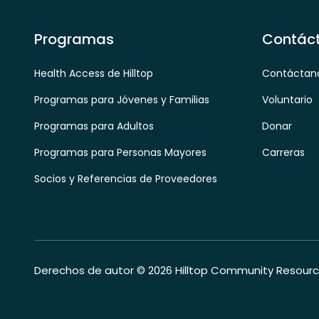
Programas
Contác
Health Access de Hilltop
Contáctan
Programas para Jóvenes y Familias
Voluntario
Programas para Adultos
Donar
Programas para Personas Mayores
Carreras
Socios y Referencias de Proveedores
Derechos de autor © 2026 Hilltop Community Resourc