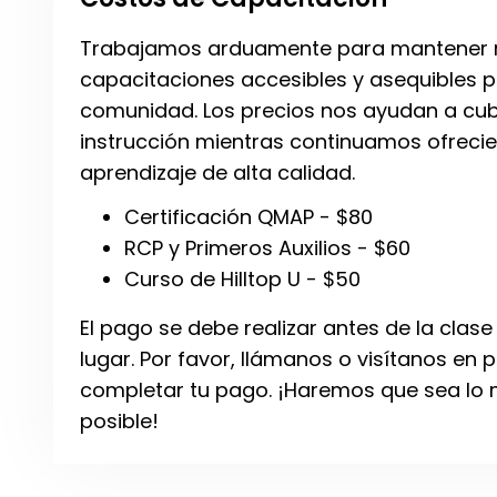
Trabajamos arduamente para mantener 
capacitaciones accesibles y asequibles 
comunidad. Los precios nos ayudan a cubr
instrucción mientras continuamos ofreci
aprendizaje de alta calidad.
Certificación QMAP - $80
RCP y Primeros Auxilios - $60
Curso de Hilltop U - $50
El pago se debe realizar antes de la clase
lugar. Por favor, llámanos o visítanos en
completar tu pago. ¡Haremos que sea lo 
posible!