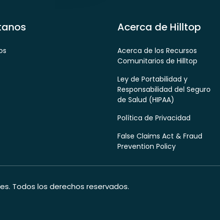
tanos
Acerca de Hilltop
os
Acerca de los Recursos
Comunitarios de Hilltop
Ley de Portabilidad y
Responsabilidad del Seguro
de Salud (HIPAA)
Política de Privacidad
False Claims Act & Fraud
Prevention Policy
es. Todos los derechos reservados.